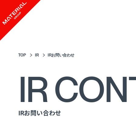
TOP
IR
IRお問い合わせ
IR CON
IRお問い合わせ