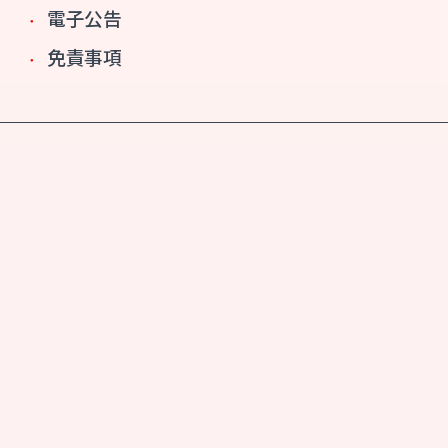
電子公告
免責事項