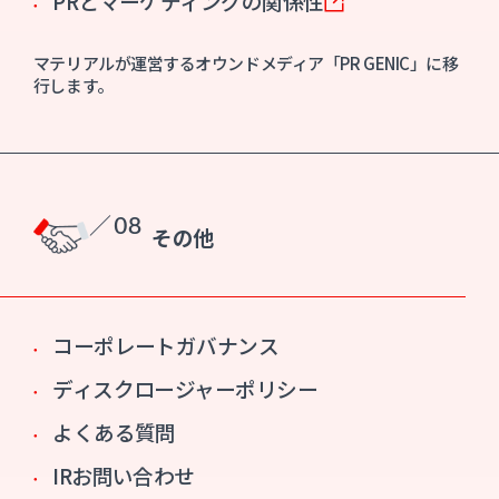
PRとマーケティングの関係性
マテリアルが運営するオウンドメディア「PR GENIC」に移
行します。
／ 08
その他
コーポレートガバナンス
ディスクロージャーポリシー
よくある質問
IRお問い合わせ