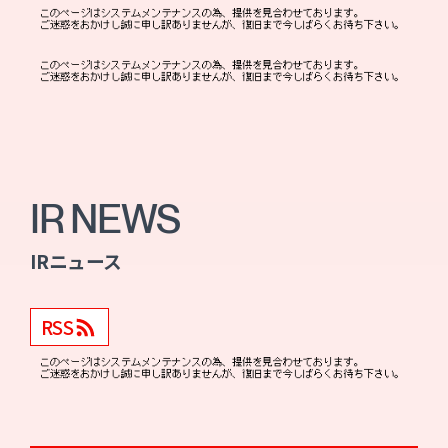
IR NEWS
IRニュース
RSS