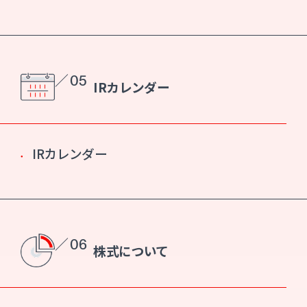
／ 05
IRカレンダー
IRカレンダー
／ 06
株式について