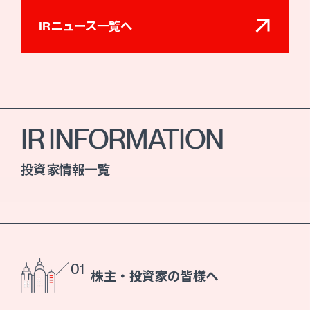
IRニュース一覧へ
IR INFORMATION
投資家情報一覧
／ 01
株主・投資家の皆様へ