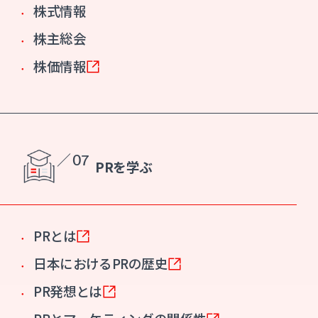
株式情報
株主総会
株価情報
／ 07
PRを学ぶ
PRとは
日本におけるPRの歴史
PR発想とは