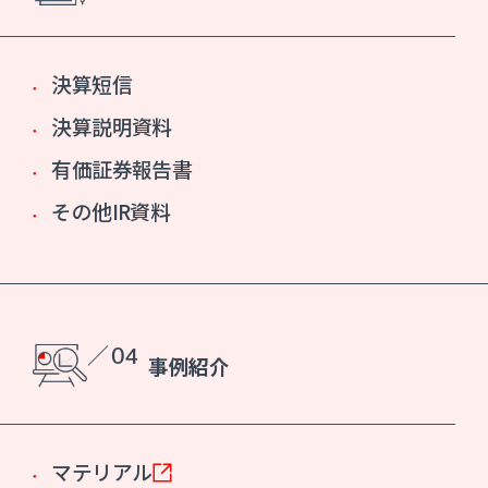
決算短信
決算説明資料
有価証券報告書
その他IR資料
／ 04
事例紹介
マテリアル