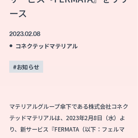
ース
2023.02.08
コネクテッドマテリアル
#お知らせ
マテリアルグループ傘下である株式会社コネク
テッドマテリアルは、2023年2月8日（水）よ
り、新サービス『FERMATA（以下：フェルマ