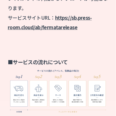
ります。
サービスサイトURL：
https://sb.press-
room.cloud/ab/fermatarelease
■サービスの流れについて