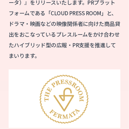
ータ）』をリリースいたします。PRプラット
フォームである「CLOUD PRESS ROOM」と、
ドラマ・映画などの映像関係者に向けた商品貸
出をおこなっているプレスルームをかけ合わせ
たハイブリッド型の広報・PR支援を推進して
まいります。