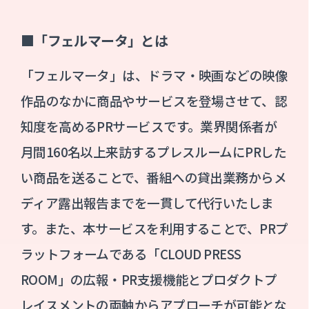
■「フェルマータ」とは
「フェルマータ」は、ドラマ・映画などの映像
作品のなかに商品やサービスを登場させて、認
知度を高めるPRサービスです。業界関係者が
月間160名以上来訪するプレスルームにPRした
い商品を送ることで、番組への貸出業務からメ
ディア露出報告までを一貫して代行いたしま
す。また、本サービスを利用することで、PRプ
ラットフォームである「CLOUD PRESS
ROOM」の広報・PR支援機能とプロダクトプ
レイスメントの両軸からアプローチが可能とな