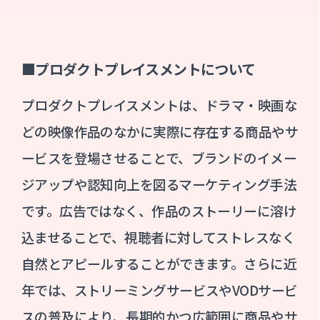
■プロダクトプレイスメントについて
プロダクトプレイスメントは、ドラマ・映画な
どの映像作品のなかに実際に存在する商品やサ
ービスを登場させることで、ブランドのイメー
ジアップや認知向上を図るマーケティング手法
です。広告ではなく、作品のストーリーに溶け
込ませることで、視聴者に対してストレスなく
自然とアピールすることができます。さらに近
年では、ストリーミングサービスやVODサービ
スの普及により、長期的かつ広範囲に商品やサ