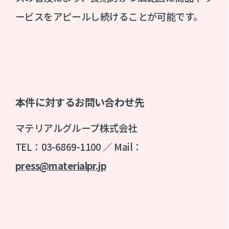
ービスをアピールし続けることが可能です。
本件に対するお問い合わせ先
マテリアルグループ株式会社
TEL：03-6869-1100 ／ Mail：
press@materialpr.jp