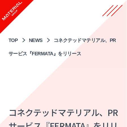
TOP
NEWS
コネクテッドマテリアル、PR
サービス『FERMATA』をリリース
コネクテッドマテリアル、PR
サービス『FERMATA』をリリ