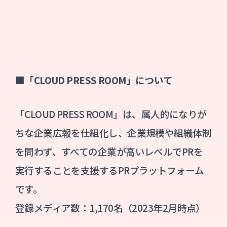
■「CLOUD PRESS ROOM」について
「CLOUD PRESS ROOM」は、属人的になりが
ちな企業広報を仕組化し、企業規模や組織体制
を問わず、すべての企業が高いレベルでPRを
実行することを支援するPRプラットフォーム
です。
登録メディア数：1,170名（2023年2月時点）