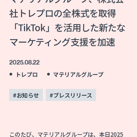
社トレプロの全株式を取得
「TikTok」を活用した新たな
マーケティング支援を加速
2025.08.22
トレプロ
マテリアルグループ
#お知らせ
#プレスリリース
このたび、マテリアルグループは、本日2025