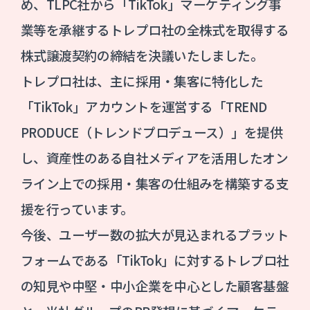
め、TLPC社から「TikTok」マーケティング事
業等を承継するトレプロ社の全株式を取得する
株式譲渡契約の締結を決議いたしました。
トレプロ社は、主に採用・集客に特化した
「TikTok」アカウントを運営する「TREND
PRODUCE（トレンドプロデュース）」を提供
し、資産性のある自社メディアを活用したオン
ライン上での採用・集客の仕組みを構築する支
援を行っています。
今後、ユーザー数の拡大が見込まれるプラット
フォームである「TikTok」に対するトレプロ社
の知見や中堅・中小企業を中心とした顧客基盤