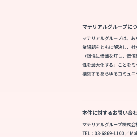
マテリアルグループに
マテリアルグループは、あ
業課題をともに解決し、社会と
（個性に情熱を灯し、価値
性を最⼤化する」ことをミ
構築するあらゆるコミュニ
本件に対するお問い合
マテリアルグループ株式会
TEL：03-6869-1100 ／ Mail