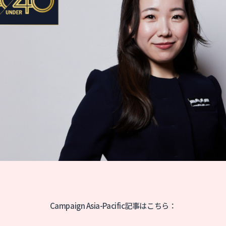
Campaign Asia-Pacific記事はこちら：