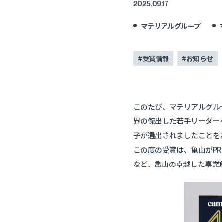
2025.09.17
マテリアルグループ
#受賞情報
#お知らせ
このたび、マテリアルグループ
界の傑出した若手リーダーを選
子が選出されましたことを
この度の受賞は、亀山がP
など、亀山の卓越した事業