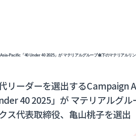
sia-Pacific「40 Under 40 2025」が マテリアルグループ傘下のマテ
リーダーを選出するCampaign As
0 Under 40 2025」が マテリア
クス代表取締役、亀山桃子を選出