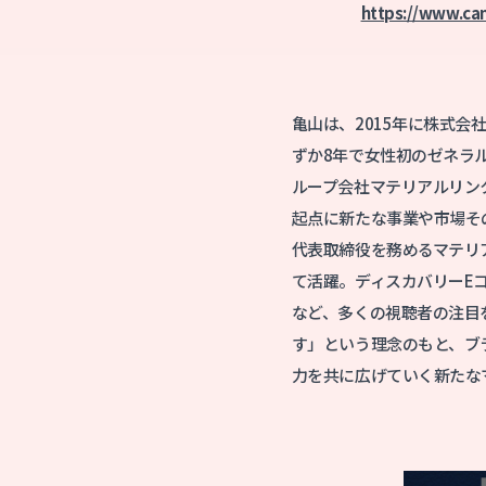
https://www.ca
亀山は、2015年に株式会
ずか8年で女性初のゼネラ
ループ会社マテリアルリン
起点に新たな事業や市場そ
代表取締役を務めるマテリ
て活躍。ディスカバリーEコ
など、多くの視聴者の注目
す」という理念のもと、ブ
力を共に広げていく新たな