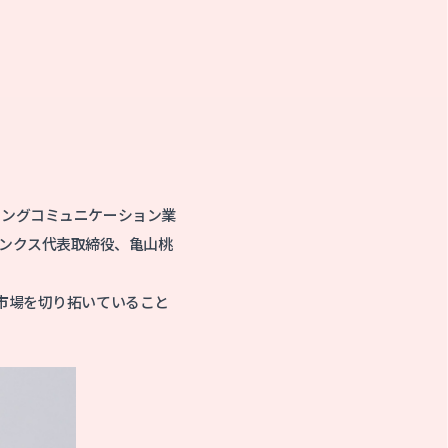
ケティングコミュニケーション業
ルリンクス代表取締役、亀山桃
市場を切り拓いていること