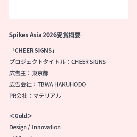
Spikes Asia 2026
受賞概要
「CHEER SIGNS」
プロジェクトタイトル：CHEER SIGNS
広告主：東京都
広告会社：TBWA HAKUHODO
PR会社：マテリアル
＜
Gold
＞
Design / Innovation