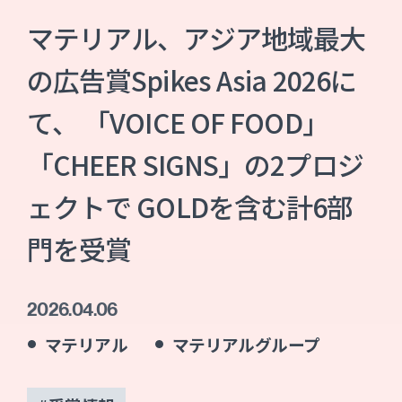
マテリアル、アジア地域最大
の広告賞Spikes Asia 2026に
て、 「VOICE OF FOOD」
「CHEER SIGNS」の2プロジ
ェクトで GOLDを含む計6部
門を受賞
2026.04.06
マテリアル
マテリアルグループ