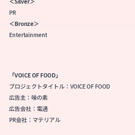
＜
Silver
＞
PR
＜
Bronze
＞
Entertainment
「VOICE OF FOOD」
プロジェクトタイトル：VOICE OF FOOD
広告主：味の素
広告会社：電通
PR会社：マテリアル