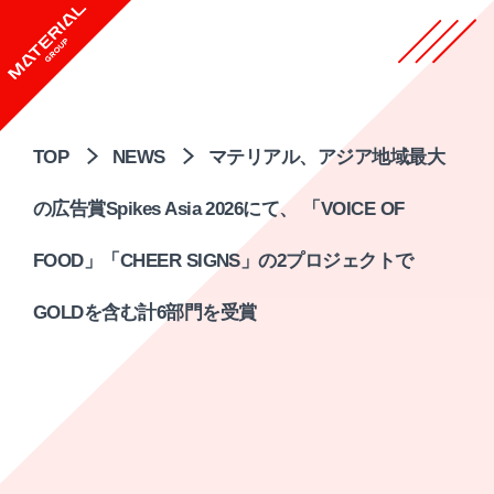
TOP
NEWS
マテリアル、アジア地域最大
の広告賞Spikes Asia 2026にて、 「VOICE OF
FOOD」「CHEER SIGNS」の2プロジェクトで
GOLDを含む計6部門を受賞