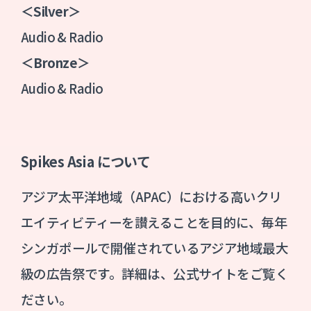
＜
Silver
＞
Audio & Radio
＜
Bronze
＞
Audio & Radio
Spikes Asia について
アジア太平洋地域（APAC）における高いクリ
エイティビティーを讃えることを目的に、毎年
シンガポールで開催されているアジア地域最大
級の広告祭です。詳細は、公式サイトをご覧く
ださい。