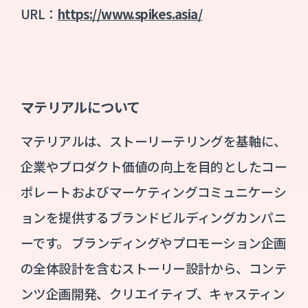
URL：
https://www.spikes.asia/
マテリアルについて
マテリアルは、ストーリーテリングを基軸に、
企業やプロダクト価値の向上を目的としたコー
ポレートおよびマーケティングコミュニケーシ
ョンを提供するブランドビルディングカンパニ
ーです。 ブランディングやプロモーション企画
の全体設計を含むストーリー設計から、コンテ
ンツ企画開発、クリエイティブ、キャスティン