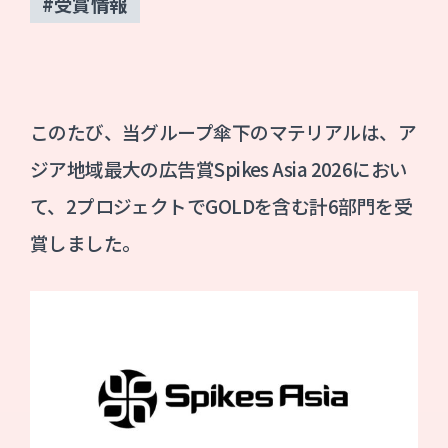
#受賞情報
このたび、当グループ傘下のマテリアルは、ア
ジア地域最大の広告賞Spikes Asia 2026におい
て、2プロジェクトでGOLDを含む計6部門を受
賞しました。