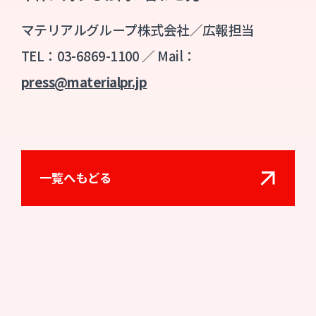
マテリアルグループ株式会社／広報担当
TEL：03-6869-1100 ／ Mail：
press@materialpr.jp
一覧へもどる