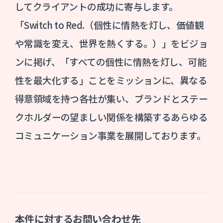
してクライアントの成功に寄与します。
「Switch to Red.（個性に情熱を灯し、価値観
や常識を変え、世界を熱くする。）」をビジョ
ンに掲げ、「すべての個性に情熱を灯し、可能
性を最⼤化する」ことをミッションに、異なる
得意領域を持つ各社が集い、ブランドとステー
クホルダーの望ましい関係を構築するあらゆる
コミュニケーション事業を展開しております。
本件に対するお問い合わせ先