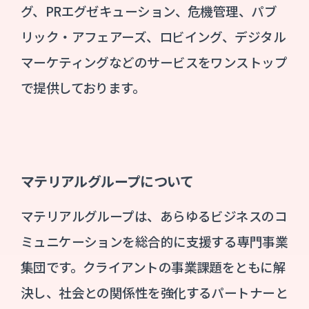
グ、PRエグゼキューション、危機管理、パブ
リック・アフェアーズ、ロビイング、デジタル
マーケティングなどのサービスをワンストップ
で提供しております。
マテリアルグループについて
マテリアルグループは、あらゆるビジネスのコ
ミュニケーションを総合的に支援する専⾨事業
集団です。クライアントの事業課題をともに解
決し、社会との関係性を強化するパートナーと