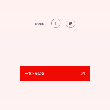
SHARE
一覧へもどる