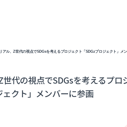
リアル、Z世代の視点でSDGsを考えるプロジェクト「SDGzプロジェクト」メ
Z世代の視点でSDGsを考えるプロ
ロジェクト」メンバーに参画