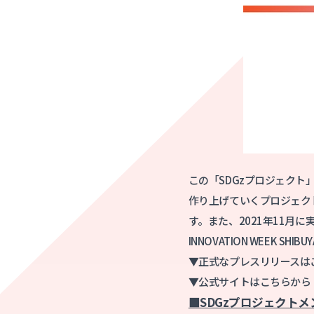
この「SDGzプロジェクト
作り上げていくプロジェクト
す。また、2021年11⽉
INNOVATION WEEK 
▼正式なプレスリリースは
▼公式サイトはこちらから
■SDGzプロジェクトメ