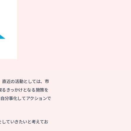
す。直近の活動としては、市
取るきっかけとなる施策を
く自分事化してアクションで
をしていきたいと考えてお