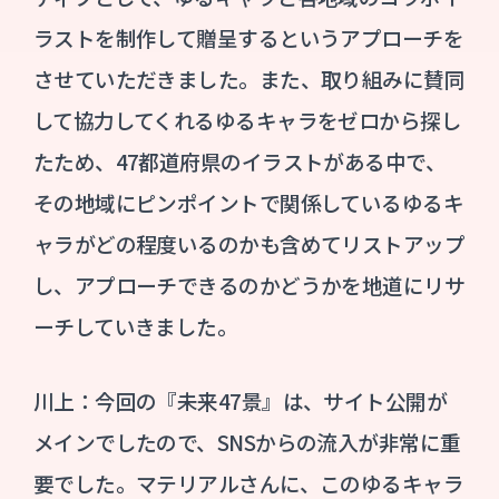
ラストを制作して贈呈するというアプローチを
させていただきました。また、取り組みに賛同
して協力してくれるゆるキャラをゼロから探し
たため、47都道府県のイラストがある中で、
その地域にピンポイントで関係しているゆるキ
ャラがどの程度いるのかも含めてリストアップ
し、アプローチできるのかどうかを地道にリサ
ーチしていきました。
川上：今回の『未来47景』は、サイト公開が
メインでしたので、SNSからの流入が非常に重
要でした。マテリアルさんに、このゆるキャラ