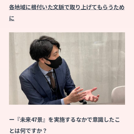
各地域に根付いた文脈で取り上げてもらうため
に
ー『未来47景』を実施するなかで意識したこ
とは何ですか？