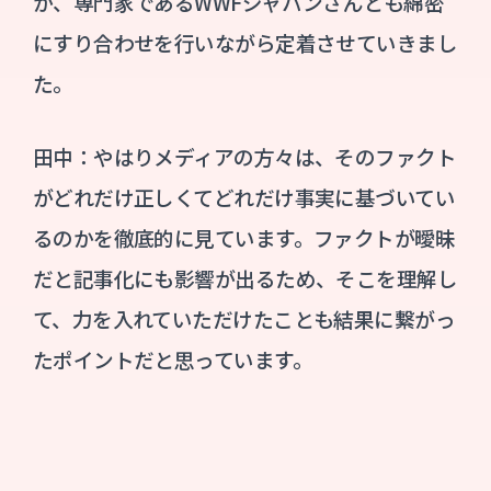
か、専門家であるWWFジャパンさんとも綿密
にすり合わせを行いながら定着させていきまし
た。
田中：やはりメディアの方々は、そのファクト
がどれだけ正しくてどれだけ事実に基づいてい
るのかを徹底的に見ています。ファクトが曖昧
だと記事化にも影響が出るため、そこを理解し
て、力を入れていただけたことも結果に繋がっ
たポイントだと思っています。