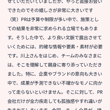
せていただいていましたが、やっと直接お会い
できたのでその嬉しさが非常に大きいです
（笑）PRは予算や制限が多い中で、施策とし
ての結果を非常に求められる立場でもありま
す。そうした中で、より良い文脈で露出させて
いくためには、的確な情報や要素・素材が必要
です。川上さんをはじめ、チームのみなさまに
は、そこを理解して親身に寄り添っていただき
ました。特に、企業やブランドの意向も大きい
中で、成果が予測できない不確かなモノに向か
って走らないといけません。そこに対して、PR
会社だけが全力疾走しても孤独感やすれ違いが
生まれてしまいます。今回、チーム全員が一緒