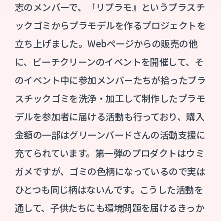
志のメンバーで、『リプラモ』というプラスチ
ックゴミからプラモデルを作るプロジェクトを
立ち上げました。Webページからの販売の他
に、ビーチクリーンのイベントを開催して、そ
のイベント中に参加メンバーたちが拾ったプラ
スチックゴミを洗浄・加工して制作したプラモ
デルを参加者に届ける活動も行っており、購入
金額の一部はグリーンバードさんの活動支援に
充てられています。第一弾のプロダクトはウミ
ガメですが、ゴミの色柄になっているので実は
ひとつも同じ柄はないんです。こうした活動を
通して、子供たちにも環境問題を届けるきっか