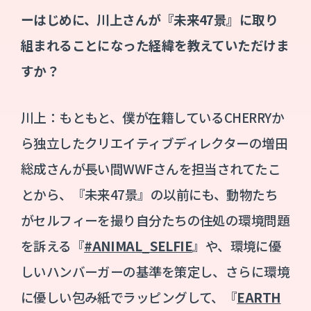
ーはじめに、川上さんが『未来47景』に取り
組まれることになった経緯を教えていただけま
すか？
川上：もともと、僕が在籍しているCHERRYか
ら独立したクリエイティブディレクターの増田
総成さんが長い間WWFさんを担当されてたこ
とから、『未来47景』の以前にも、動物たち
がセルフィーを撮り自分たちの住処の環境問題
を訴える『
#ANIMAL_SELFIE
』や、環境に優
しいハンバーガーの基準を策定し、さらに環境
に優しい包み紙でラッピングして、『
EARTH