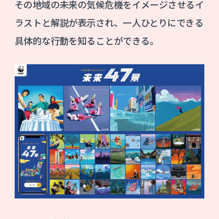
その地域の未来の気候危機をイメージさせるイ
ラストと解説が表示され、一人ひとりにできる
具体的な行動を知ることができる。