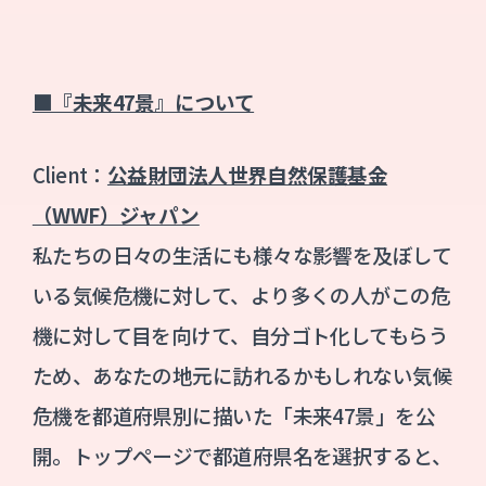
■『未来47景』について
Client：
公益財団法人世界自然保護基金
（WWF）ジャパン
私たちの日々の生活にも様々な影響を及ぼして
いる気候危機に対して、より多くの人がこの危
機に対して目を向けて、自分ゴト化してもらう
ため、あなたの地元に訪れるかもしれない気候
危機を都道府県別に描いた「未来47景」を公
開。トップページで都道府県名を選択すると、