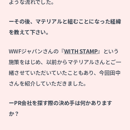
ような流れでした。
ーその後、マテリアルと組むことになった経緯
を教えて下さい。
WWFジャパンさんの『
WITH STAMP
』という
施策をはじめ、以前からマテリアルさんとご一
緒させていただいていたこともあり、今回田中
さんを紹介していただきました。
ーPR会社を探す際の決め手は何かあります
か？