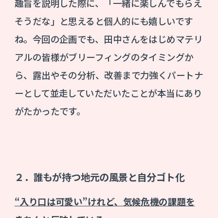
趣旨を説明した際に、「一緒に楽しんでもらえ
そうだな」と思えると個人的にも嬉しいです
ね。今回の企画でも、田中さんをはじめマテリ
アルの皆様がブリーフィングのタイミングか
ら、露出やその分析、改善まで力強くパートナ
ーとして並走していただいたことが本当にあり
がたかったです。
２．誰もが持つ地元の風景と自分ゴト化
“入り口は可愛い”けれど、気候危機の課題を