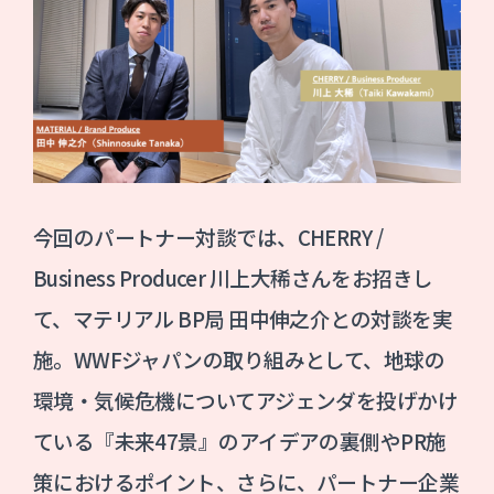
今回のパートナー対談では、CHERRY /
Business Producer 川上大稀さんをお招きし
て、マテリアル BP局 田中伸之介との対談を実
施。WWFジャパンの取り組みとして、地球の
環境・気候危機についてアジェンダを投げかけ
ている『未来47景』のアイデアの裏側やPR施
策におけるポイント、さらに、パートナー企業