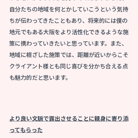
自分たちの地域を何とかしていこうという気持
ちが伝わってきたこともあり、将来的には僕の
地元でもある大阪をより活性化できるような施
策に携わっていきたいと思っています。また、
地域に根ざした施策では、距離が近いからこそ
クライアント様とも同じ喜びを分かち合える点
も魅力的だと思います。
より良い文脈で露出させることに親身に寄り添
ってもらった