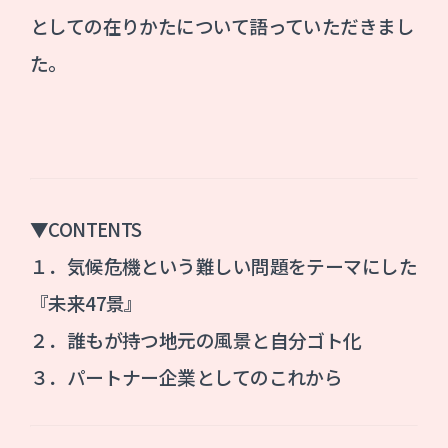
としての在りかたについて語っていただきまし
た。
▼CONTENTS
１．気候危機という難しい問題をテーマにした
『未来47景』
２．誰もが持つ地元の風景と自分ゴト化
３．パートナー企業としてのこれから