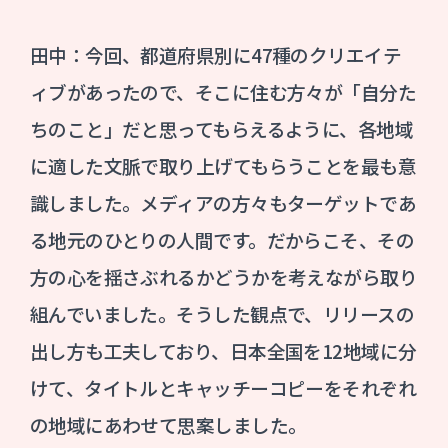
田中：今回、都道府県別に47種のクリエイテ
ィブがあったので、そこに住む方々が「自分た
ちのこと」だと思ってもらえるように、各地域
に適した文脈で取り上げてもらうことを最も意
識しました。メディアの方々もターゲットであ
る地元のひとりの人間です。だからこそ、その
方の心を揺さぶれるかどうかを考えながら取り
組んでいました。そうした観点で、リリースの
出し方も工夫しており、日本全国を12地域に分
けて、タイトルとキャッチーコピーをそれぞれ
の地域にあわせて思案しました。