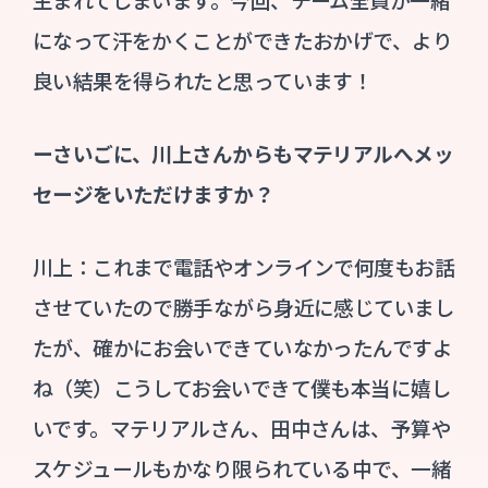
になって汗をかくことができたおかげで、より
良い結果を得られたと思っています！
ーさいごに、川上さんからもマテリアルへメッ
セージをいただけますか？
川上：これまで電話やオンラインで何度もお話
させていたので勝手ながら身近に感じていまし
たが、確かにお会いできていなかったんですよ
ね（笑）こうしてお会いできて僕も本当に嬉し
いです。マテリアルさん、田中さんは、予算や
スケジュールもかなり限られている中で、一緒