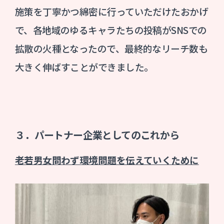
施策を丁寧かつ綿密に行っていただけたおかげ
で、各地域のゆるキャラたちの投稿がSNSでの
拡散の火種となったので、最終的なリーチ数も
大きく伸ばすことができました。
３．パートナー企業としてのこれから
老若男女問わず環境問題を伝えていくために