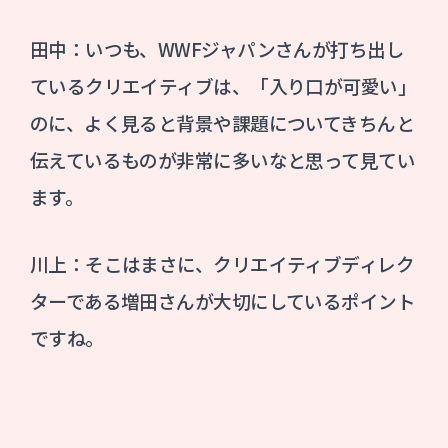
田中：いつも、WWFジャパンさんが打ち出し
ているクリエイティブは、「入り口が可愛い」
のに、よく見ると背景や課題についてきちんと
伝えているものが非常に多いなと思って見てい
ます。
川上：そこはまさに、クリエイティブディレク
ターである増田さんが大切にしているポイント
ですね。