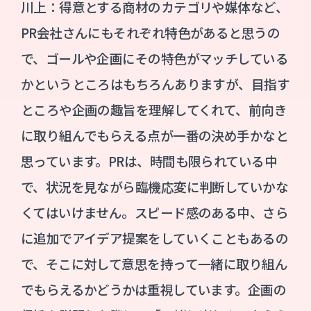
川上：得意とする商材のカテゴリや媒体など、
PR会社さんにもそれぞれ特色があると思うの
で、ゴールや企画にその特色がマッチしている
かというところはもちろんありますが、目指す
ところや企画の趣旨を理解してくれて、前向き
に取り組んでもらえる点が一番の決め手かなと
思っています。PRは、時間も限られている中
で、状況を見ながら臨機応変に判断していかな
くてはいけません。スピード感のある中、さら
に追加でアイデア提案をしていくこともあるの
で、そこに対して意思を持って一緒に取り組ん
でもらえるかどうかは重視しています。企画の