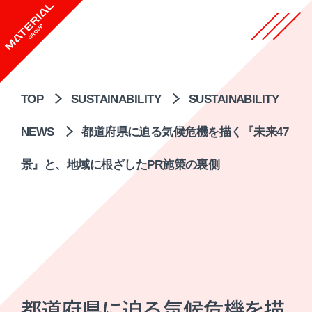
TOP
SUSTAINABILITY
SUSTAINABILITY
NEWS
都道府県に迫る気候危機を描く『未来47
景』と、地域に根ざしたPR施策の裏側
都道府県に迫る気候危機を描