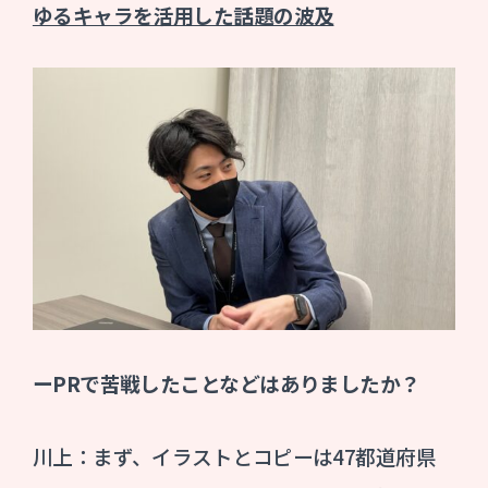
ゆるキャラを活用した話題の波及
ーPRで苦戦したことなどはありましたか？
川上：まず、イラストとコピーは47都道府県