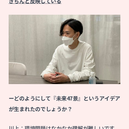
きちんと反映している
ーどのようにして『未来47景』というアイデア
が生まれたのでしょうか？
川上：環境問題はなかなか理解が難しいです