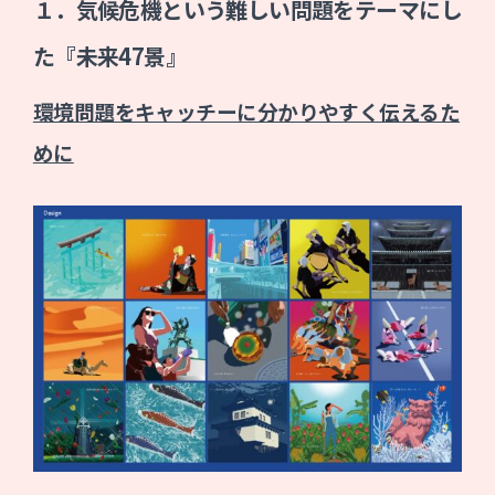
１．気候危機という難しい問題をテーマにし
た『未来47景』
環境問題をキャッチーに分かりやすく伝えるた
めに