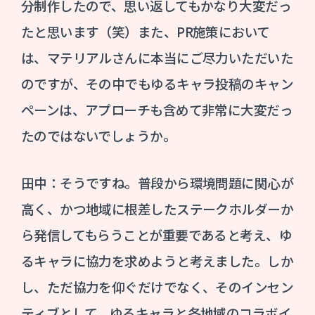
分制作したので、思い返してもかなり大変だっ
たと思います（笑）また、PR施策において
は、マテリアルさんに本当にご尽力いただいた
のですが、その中でもゆるキャラ投稿のキャン
ペーンは、アプローチも含めて非常に大変だっ
たのではないでしょうか。
田中：そうですね。普段から環境問題に関心が
高く、かつ地域に根差したステークホルダーか
ら発信してもらうことが重要であると考え、ゆ
るキャラに協力を求めようと考えました。しか
し、ただ協力を仰ぐだけでなく、そのインセン
ティブとして、ゆるキャラと各地域のコラボイ