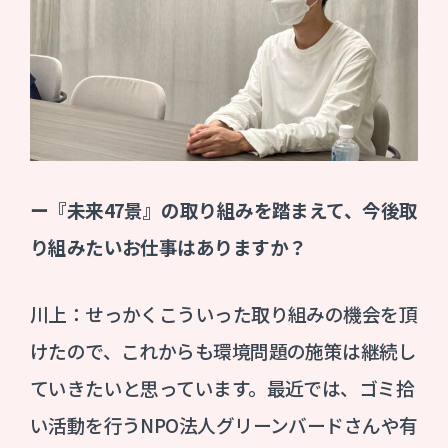
ー『未来47景』の取り組みを踏まえて、今後取
り組みたいお仕事はありますか？
川上：せっかくこういった取り組みの機会を頂
けたので、これからも環境問題の施策は継続し
ていきたいと思っています。最近では、ゴミ拾
い活動を行うNPO法人グリーンバードさんや有