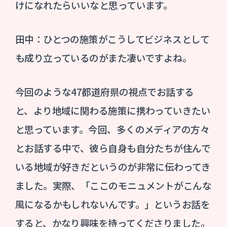
けになれたらいいなと思っています。
田中：ひとつの施策がこうしてビジネスとして
も成り立っているのがまた凄いですよね。
今回のような47都道府県の視点でお話する
と、より地域に関わる施策に携わっていきたい
と思っています。今回、多くのメディアの方々
とお話する中で、彼ら自身も自分たちが住んで
いる地域が好きだというのが非常に伝わってき
ました。実際、「ここのモニュメントがこんな
風になるかもしれないんです。」というお話を
すると、かなり興味を持ってくださりました。