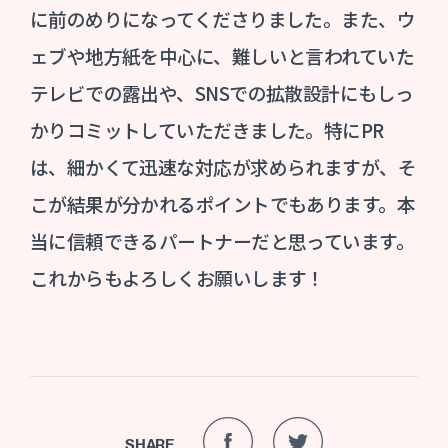
に前のめりになってくださりました。また、ウ
ェブや地方紙を中心に、難しいと言われていた
テレビでの露出や、SNSでの拡散設計にもしっ
かりコミットしていただきました。特にPR
は、細かくて迅速な対応が求められますが、そ
こが結果が分かれるポイントでもあります。本
当に信頼できるパートナーだと思っています。
これからもよろしくお願いします！
SHARE