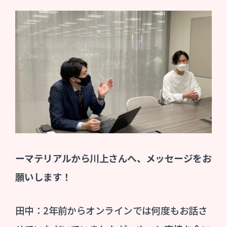
ーマテリアルから川上さんへ、メッセージをお
願いします！
田中：2年前からオンラインでは何度もお話さ