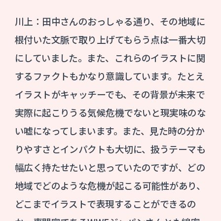
川上：田中さんのおっしゃる通り、その地域に
根付いた文脈で取り上げてもらう点は一番大切
にしていました。また、これらのイラストに関
するファクトもかなり意識しています。たとえ
イラストがキャッチーでも、その背景が未来で
実際に起こりうる気候危機でないと現実味のな
い嘘になってしまいます。また、見た時の分か
りやすさとインパクトも大切に、扱うテーマも
幅広く持たせたいと思っていたのですが、どの
地域でどのような危機が起こる可能性があり、
どこまでイラストで表現することができるの