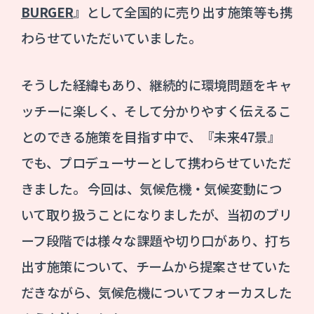
BURGER
』として全国的に売り出す施策等も携
わらせていただいていました。
そうした経緯もあり、継続的に環境問題をキャ
ッチーに楽しく、そして分かりやすく伝えるこ
とのできる施策を目指す中で、『未来47景』
でも、プロデューサーとして携わらせていただ
きました。 今回は、気候危機・気候変動につ
いて取り扱うことになりましたが、当初のブリ
ーフ段階では様々な課題や切り口があり、打ち
出す施策について、チームから提案させていた
だきながら、気候危機についてフォーカスした