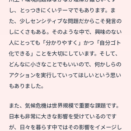
し、とっつきにくいテーマでもあります。ま
た、少しセンシティブな問題だからこそ発言の
しにくさもある。そのような中で、興味のない
人にとっても「分かりやすく」かつ「自分ゴト
化できる」ことを大切にしています。そして、
どんなに小さなことでもいいので、何かしらの
アクションを実行していってほしいという思い
もありました。
また、気候危機は世界規模で重要な課題です。
日本も非常に大きな影響を受けているのです
が、日々を暮らす中ではその影響をイメージし