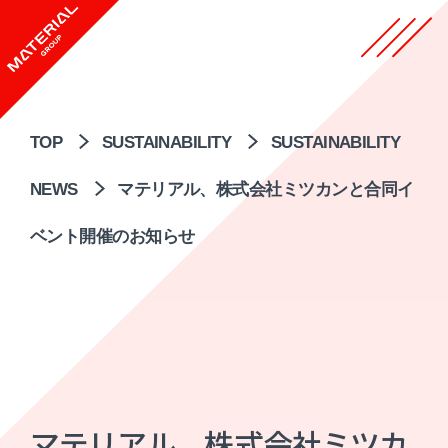
TOP
SUSTAINABILITY
SUSTAINABILITY
NEWS
マテリアル、株式会社ミツカンと合同イ
ベント開催のお知らせ
マテリアル、株式会社ミツカ