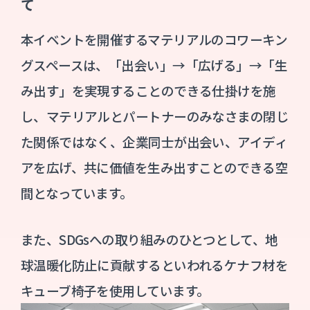
て
本イベントを開催するマテリアルのコワーキン
グスペースは、「出会い」→「広げる」→「生
み出す」を実現することのできる仕掛けを施
し、マテリアルとパートナーのみなさまの閉じ
た関係ではなく、企業同士が出会い、アイディ
アを広げ、共に価値を生み出すことのできる空
間となっています。
また、SDGsへの取り組みのひとつとして、地
球温暖化防止に貢献するといわれるケナフ材を
キューブ椅子を使用しています。