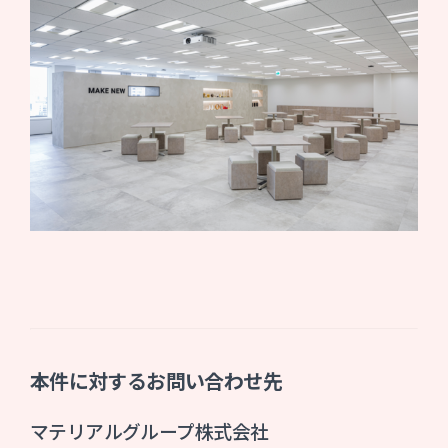
本件に対するお問い合わせ先
マテリアルグループ株式会社