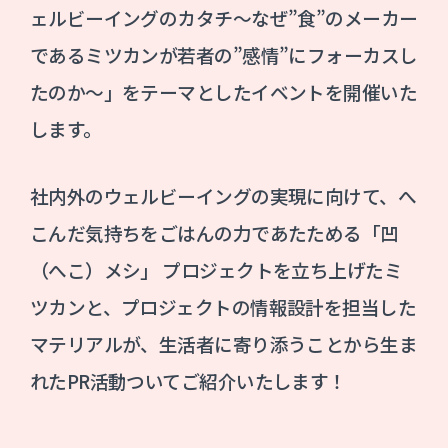
ェルビーイングのカタチ～なぜ”食”のメーカー
であるミツカンが若者の”感情”にフォーカスし
たのか～」をテーマとしたイベントを開催いた
します。
社内外のウェルビーイングの実現に向けて、へ
こんだ気持ちをごはんの力であたためる「凹
（へこ）メシ」 プロジェクトを立ち上げたミ
ツカンと、プロジェクトの情報設計を担当した
マテリアルが、生活者に寄り添うことから生ま
れたPR活動ついてご紹介いたします！