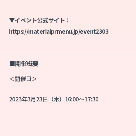
▼イベント公式サイト：
https://materialprmenu.jp/event2303
■開催概要
＜開催日＞
2023年3月23日（木）16:00～17:30