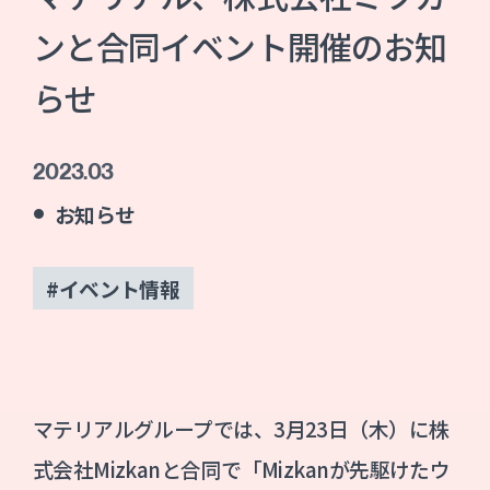
ンと合同イベント開催のお知
らせ
2023.03
お知らせ
#イベント情報
マテリアルグループでは、3月23日（木）に株
式会社Mizkanと合同で「Mizkanが先駆けたウ