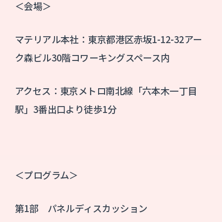
＜会場＞
マテリアル本社：東京都港区赤坂1-12-32アー
ク森ビル30階コワーキングスペース内
アクセス：東京メトロ南北線「六本木一丁目
駅」3番出口より徒歩1分
＜プログラム＞
第1部 パネルディスカッション