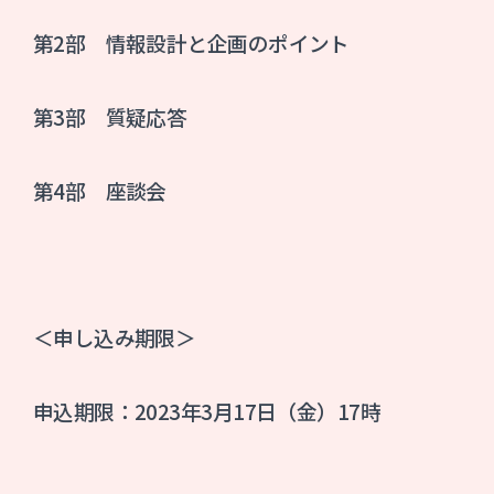
第2部 情報設計と企画のポイント
第3部 質疑応答
第4部 座談会
＜申し込み期限＞
申込期限：2023年3月17日（金）17時