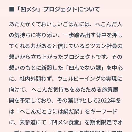
■「凹メシ」プロジェクトについて
あたたかくておいしいごはんには、へこんだ人
の気持ちに寄り添い、一歩踏み出す背中を押し
てくれる力があると信じているミツカン社員の
想いから立ち上がったプロジェクトです。その
想いのもとに新設した「凹んでない課」を中心
に、社内外問わず、ウェルビーイングの実現に
向けて、 へこんだ気持ちをあたためる施策展
開を予定しており、その第1弾として2022年冬
は「へこんだときには鍋だ鍋」をキーワード
に、表参道にて『凹メシ食堂』を期間限定でオ