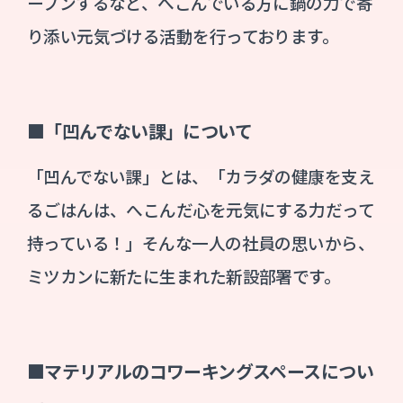
ープンするなど、へこんでいる方に鍋の力で寄
り添い元気づける活動を行っております。
■「凹んでない課」について
「凹んでない課」とは、「カラダの健康を支え
るごはんは、へこんだ心を元気にする力だって
持っている！」そんな一人の社員の思いから、
ミツカンに新たに生まれた新設部署です。
■マテリアルのコワーキングスペースについ